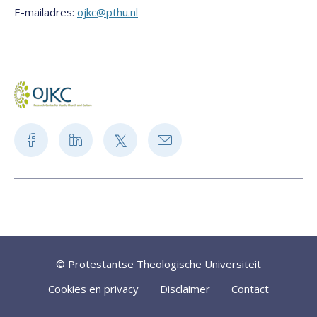
E-mailadres:
ojkc@pthu.nl
© Protestantse Theologische Universiteit
Cookies en privacy
Disclaimer
Contact