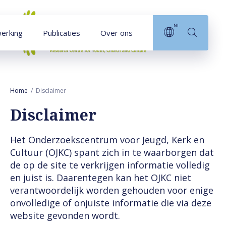
Naar hoofdinhoud
NL
erking
Publicaties
Over ons
Home
Disclaimer
Disclaimer
Het Onderzoekscentrum voor Jeugd, Kerk en
Cultuur (OJKC) spant zich in te waarborgen dat
de op de site te verkrijgen informatie volledig
en juist is. Daarentegen kan het OJKC niet
verantwoordelijk worden gehouden voor enige
onvolledige of onjuiste informatie die via deze
website gevonden wordt.