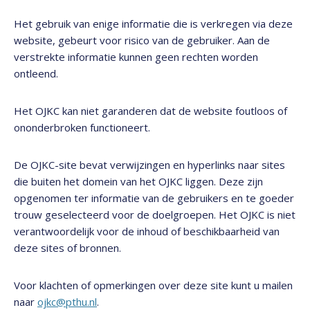
Het gebruik van enige informatie die is verkregen via deze
website, gebeurt voor risico van de gebruiker. Aan de
verstrekte informatie kunnen geen rechten worden
ontleend.
Het OJKC kan niet garanderen dat de website foutloos of
ononderbroken functioneert.
De OJKC-site bevat verwijzingen en hyperlinks naar sites
die buiten het domein van het OJKC liggen. Deze zijn
opgenomen ter informatie van de gebruikers en te goeder
trouw geselecteerd voor de doelgroepen. Het OJKC is niet
verantwoordelijk voor de inhoud of beschikbaarheid van
deze sites of bronnen.
Voor klachten of opmerkingen over deze site kunt u mailen
naar
ojkc@pthu.nl
.