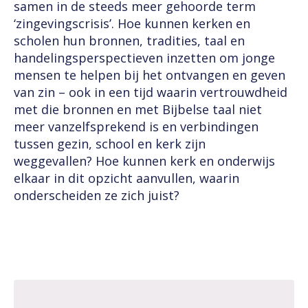
samen in de steeds meer gehoorde term
‘zingevingscrisis’. Hoe kunnen kerken en
scholen hun bronnen, tradities, taal en
handelingsperspectieven inzetten om jonge
mensen te helpen bij het ontvangen en geven
van zin – ook in een tijd waarin vertrouwdheid
met die bronnen en met Bijbelse taal niet
meer vanzelfsprekend is en verbindingen
tussen gezin, school en kerk zijn
weggevallen? Hoe kunnen kerk en onderwijs
elkaar in dit opzicht aanvullen, waarin
onderscheiden ze zich juist?