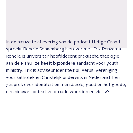
In de nieuwste aflevering van de podcast Heilige Grond
spreekt Ronelle Sonnenberg hierover met Erik Renkema.
Ronelle is universitair hoofddocent praktische theologie
aan de PThU, ze heeft bijzondere aandacht voor youth
ministry. Erik is adviseur identiteit bij Verus, vereniging
voor katholiek en Christelijk onderwijs in Nederland. Een
gesprek over identiteit en mensbeeld, goud en het goede,
een nieuwe context voor oude woorden en vier V’s.