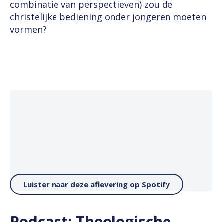
combinatie van perspectieven) zou de
christelijke bediening onder jongeren moeten
vormen?
Luister naar deze aflevering op Spotify
Podcast: Theologische