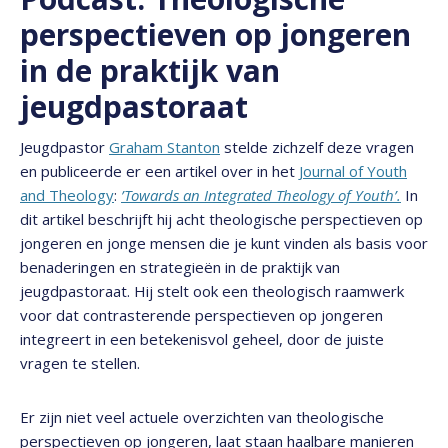
perspectieven op jongeren
in de praktijk van
jeugdpastoraat
Jeugdpastor
Graham Stanton
stelde zichzelf deze vragen
en publiceerde er een artikel over in het
Journal of Youth
and Theology
:
’Towards an Integrated Theology of Youth’.
In
dit artikel beschrijft hij acht theologische perspectieven op
jongeren en jonge mensen die je kunt vinden als basis voor
benaderingen en strategieën in de praktijk van
jeugdpastoraat. Hij stelt ook een theologisch raamwerk
voor dat contrasterende perspectieven op jongeren
integreert in een betekenisvol geheel, door de juiste
vragen te stellen.
Er zijn niet veel actuele overzichten van theologische
perspectieven op jongeren, laat staan haalbare manieren