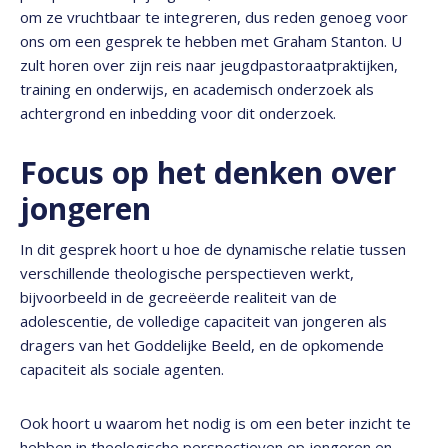
om ze vruchtbaar te integreren, dus reden genoeg voor
ons om een gesprek te hebben met Graham Stanton. U
zult horen over zijn reis naar jeugdpastoraatpraktijken,
training en onderwijs, en academisch onderzoek als
achtergrond en inbedding voor dit onderzoek.
Focus op het denken over
jongeren
In dit gesprek hoort u hoe de dynamische relatie tussen
verschillende theologische perspectieven werkt,
bijvoorbeeld in de gecreëerde realiteit van de
adolescentie, de volledige capaciteit van jongeren als
dragers van het Goddelijke Beeld, en de opkomende
capaciteit als sociale agenten.
Ook hoort u waarom het nodig is om een beter inzicht te
hebben in theologische perspectieven op jongeren en